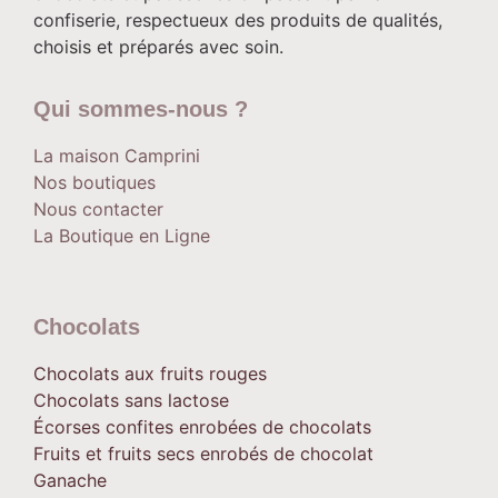
confiserie, respectueux des produits de qualités,
choisis et préparés avec soin.
Qui sommes-nous ?
La maison Camprini
Nos boutiques
Nous contacter
La Boutique en Ligne
Chocolats
Chocolats aux fruits rouges
Chocolats sans lactose
Écorses confites enrobées de chocolats
Fruits et fruits secs enrobés de chocolat
Ganache